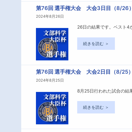
第76回 選手権大会 大会3日目（8/26
2024年8月26日
26日の結果です。ベスト4
続きを読む ＞
第76回 選手権大会 大会2日目（8/25
2024年8月25日
8月25日行われた試合の結
続きを読む ＞