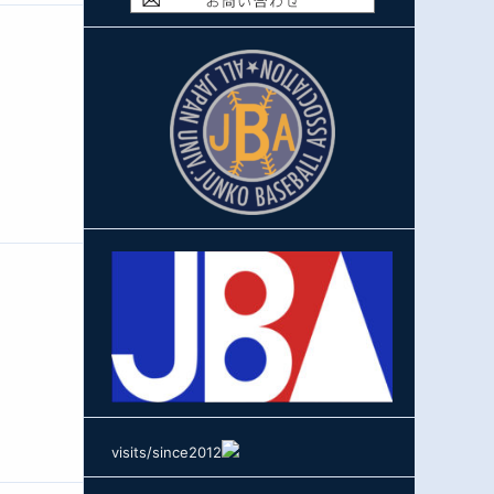
visits/since2012