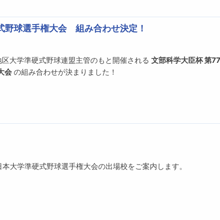
硬式野球選手権大会 組み合わせ決定！
道地区大学準硬式野球連盟主管のもと開催される
文部科学大臣杯 第77
大会
の組み合わせが決まりました！
全日本大学準硬式野球選手権大会の出場校をご案内します。