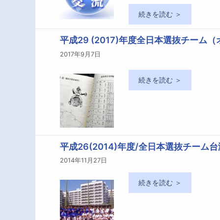
続きを読む ＞
平成29 (2017)年度全日本選抜チー
2017年9月7日
続きを読む ＞
平成26(2014)年度/全日本選抜チーム
2014年11月27日
続きを読む ＞