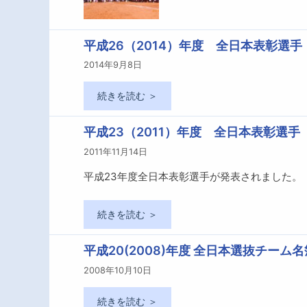
平成26（2014）年度 全日本表彰選手
2014年9月8日
続きを読む ＞
平成23（2011）年度 全日本表彰選手
2011年11月14日
平成23年度全日本表彰選手が発表されました。
続きを読む ＞
平成20(2008)年度 全日本選抜チーム名
2008年10月10日
続きを読む ＞