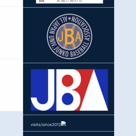
visits/since2012