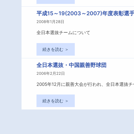
平成15～19(2003～2007)年度表
2008年1月28日
全日本選抜チームについて
続きを読む ＞
全日本選抜・中国親善野球団
2006年2月22日
2005年12月に親善大会が行われ、全日本選抜
続きを読む ＞