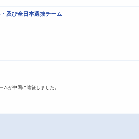
彰選手・及び全日本選抜チーム
チームが中国に遠征しました。