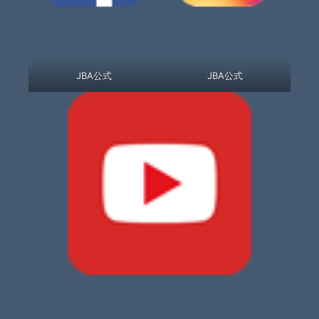
JBA公式
JBA公式