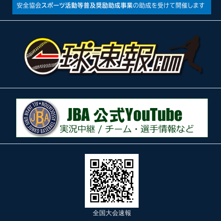
全国大会速報