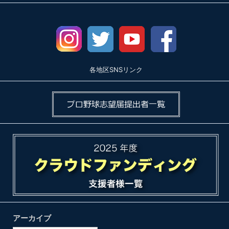
各地区SNSリンク
アーカイブ