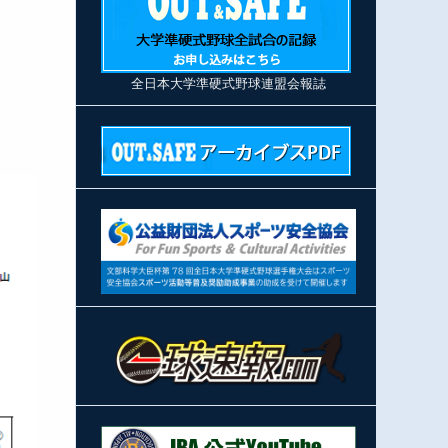
全日本大学準硬式野球連盟会報誌