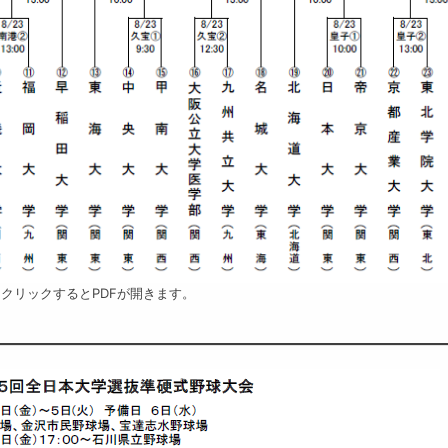
クリックするとPDFが開きます。