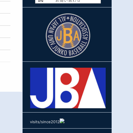
visits/since2012