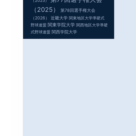
（2025）
（2025）
第78回選手権大会
（2026）
近畿大学
関東地区大学準硬式
関東学院大学
野球連盟
関西地区大学準硬
関西学院大学
式野球連盟