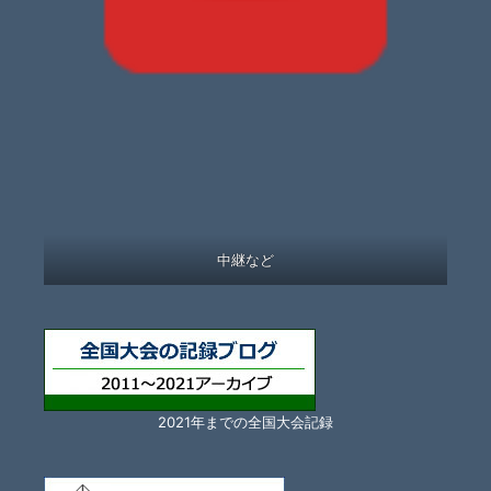
中継など
2021年までの全国大会記録