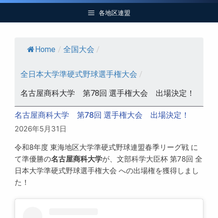
各地区連盟
Home
/
全国大会
/
全日本大学準硬式野球選手権大会
/
名古屋商科大学 第78回 選手権大会 出場決定！
名古屋商科大学 第78回 選手権大会 出場決定！
2026年5月31日
令和8年度 東海地区大学準硬式野球連盟春季リーグ戦 に
て準優勝の
名古屋商科大学
が、文部科学大臣杯 第78回 全
日本大学準硬式野球選手権大会 への出場権を獲得しまし
た！