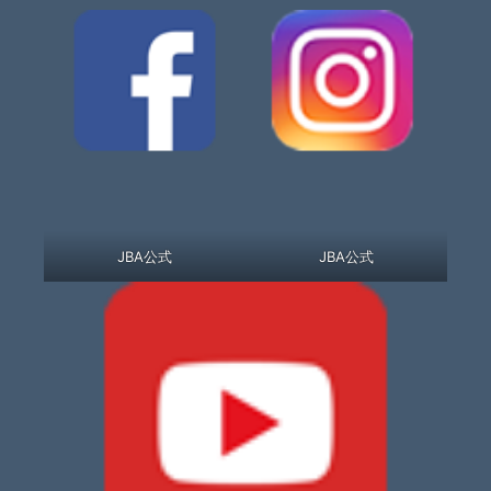
JBA公式
JBA公式