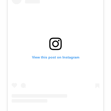
View this post on Instagram