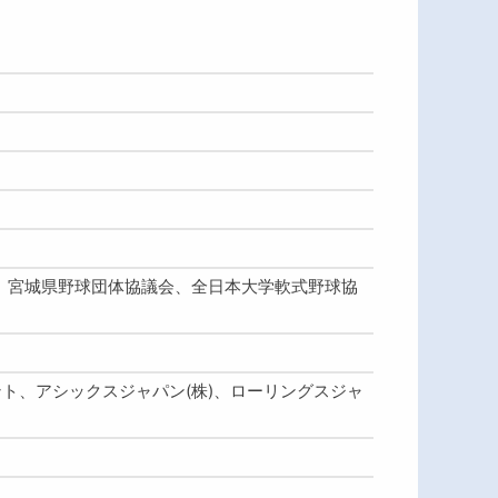
、宮城県野球団体協議会、全日本大学軟式野球協
デサント、アシックスジャパン(株)、ローリングスジャ