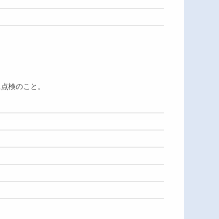
に点検のこと。